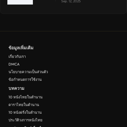
Sep. 12, 2025
ข้อมูลเพิ่มเติม
เกี่ยวกับเรา
DMCA
นโยบายความเป็นส่วนตัว
ข้อกำหนดการใช้งาน
บทความ
10 หนังไทยในตำนาน
ดาราไทยในตำนาน
10 หนังฝรั่งในตำนาน
ประวัติวงการหนังไทย