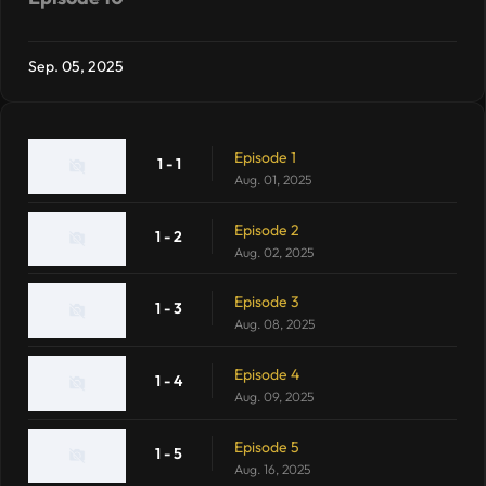
Sep. 05, 2025
Episode 1
1 - 1
Aug. 01, 2025
Episode 2
1 - 2
Aug. 02, 2025
Episode 3
1 - 3
Aug. 08, 2025
Episode 4
1 - 4
Aug. 09, 2025
Episode 5
1 - 5
Aug. 16, 2025