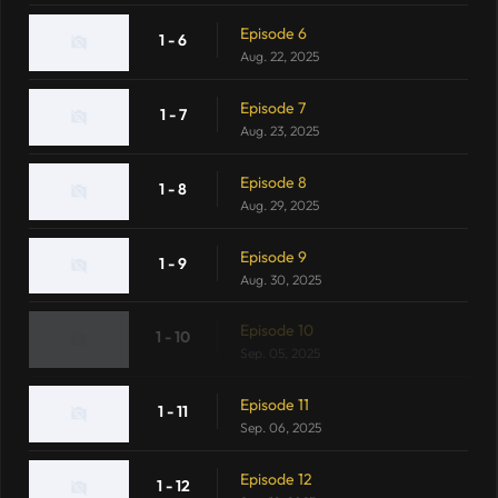
Episode 6
1 - 6
Aug. 22, 2025
Episode 7
1 - 7
Aug. 23, 2025
Episode 8
1 - 8
Aug. 29, 2025
Episode 9
1 - 9
Aug. 30, 2025
Episode 10
1 - 10
Sep. 05, 2025
Episode 11
1 - 11
Sep. 06, 2025
Episode 12
1 - 12