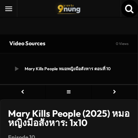
9
nung
นายหนัง
Video Sources
0 Views
Mary Kills People หมอหญิงมือสังหาร ตอนที่ 10
Mary Kills People (2025) หมอ
หญิงมือสังหาร: 1x10
Episode 10