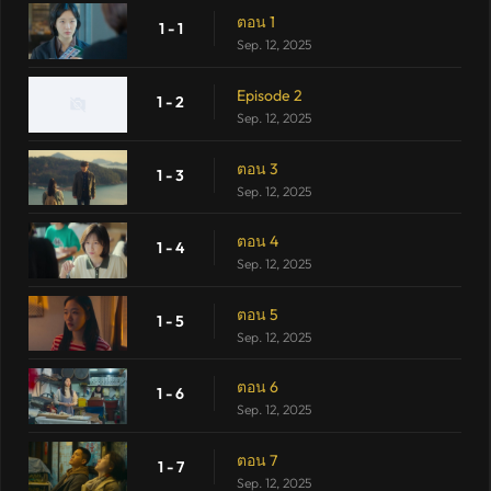
ตอน 1
1 - 1
Sep. 12, 2025
Episode 2
1 - 2
Sep. 12, 2025
ตอน 3
1 - 3
Sep. 12, 2025
ตอน 4
1 - 4
Sep. 12, 2025
ตอน 5
1 - 5
Sep. 12, 2025
ตอน 6
1 - 6
Sep. 12, 2025
ตอน 7
1 - 7
Sep. 12, 2025