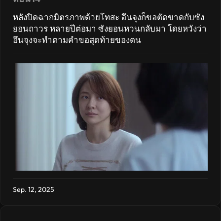
หลังปิดฉากมิตรภาพด้วยโทสะ อึนจุงก็ขอตัดขาดกับซัง
ยอนถาวร หลายปีต่อมา ซังยอนหวนกลับมา โดยหวังว่า
อึนจุงจะทำตามคำขอสุดท้ายของตน
Sep. 12, 2025