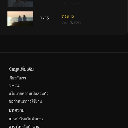
Sep. 12, 2025
ตอน 15
1 - 15
Sep. 12, 2025
ข้อมูลเพิ่มเติม
เกี่ยวกับเรา
DMCA
นโยบายความเป็นส่วนตัว
ข้อกำหนดการใช้งาน
บทความ
10 หนังไทยในตำนาน
ดาราไทยในตำนาน