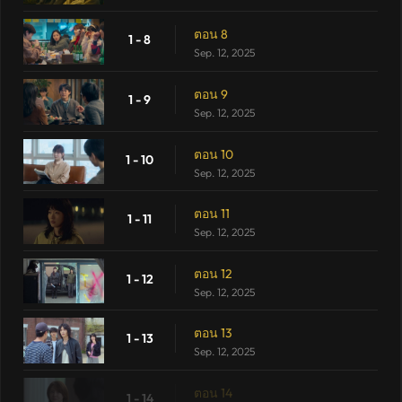
ตอน 8
1 - 8
Sep. 12, 2025
ตอน 9
1 - 9
Sep. 12, 2025
ตอน 10
1 - 10
Sep. 12, 2025
ตอน 11
1 - 11
Sep. 12, 2025
ตอน 12
1 - 12
Sep. 12, 2025
ตอน 13
1 - 13
Sep. 12, 2025
ตอน 14
1 - 14