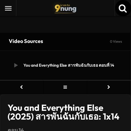
9
nung
นายหนัง
Video Sources
0 Views
You and Everything Else สารพันฉันกับเธอ ตอนที่ 14
You and Everything Else
(2025) สารพันฉันกับเธอ: 1x14
ตอน 14