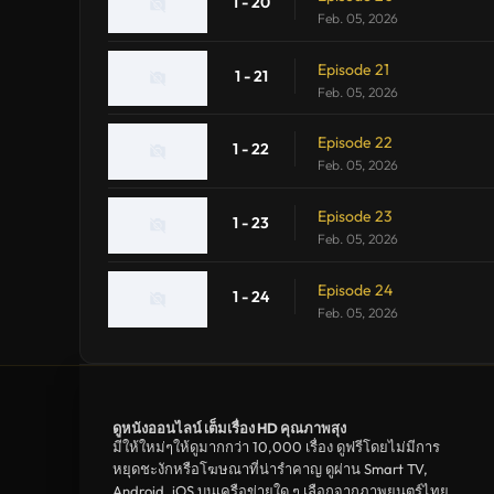
1 - 20
Feb. 05, 2026
Episode 21
1 - 21
Feb. 05, 2026
Episode 22
1 - 22
Feb. 05, 2026
Episode 23
1 - 23
Feb. 05, 2026
Episode 24
1 - 24
Feb. 05, 2026
ดูหนังออนไลน์ เต็มเรื่อง HD คุณภาพสุง
มีให้ใหม่ๆให้ดูมากกว่า 10,000 เรื่อง ดูฟรีโดยไม่มีการ
หยุดชะงักหรือโฆษณาที่น่ารำคาญ ดูผ่าน Smart TV,
Android, iOS บนเครือข่ายใด ๆ เลือกจากภาพยนตร์ไทย,