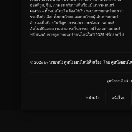
ฮอลลีวูด, จีน, ภาพยนตร์เกาหลีหรือแม้แต่ภาพยนตร์
Netflix - ทั้งหมดโดยไม่ต้องใช้เงิน ระบบภาพยนตร์ของเรา
รวมถึงตัวเลือกทั้งแบบไทยและแบบไทยผู้เล่นภาพยนตร์
สำรองเพื่อป้องกันปัญหาการเล่นระบบซ่อมภาพยนตร์
อัตโนมัติและความสามารถในการดาวน์โหลดภาพยนตร์
ฟรี สนุกกับการดูภาพยนตร์ออนไลน์ในปี 2025 ฟรีตลอดไป
© 2026 by
นายหนัง ดูหนังออนไลน์เต็มเรื่อง
. โดย
ดูหนังออนไล
ดูหนังออนไลน์
·
หนังฝรั่ง
หนังไทย