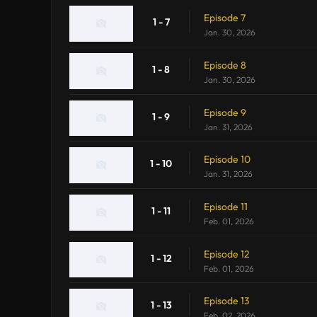
Episode 7
1 - 7
Jan. 30, 2026
Episode 8
1 - 8
Jan. 30, 2026
Episode 9
1 - 9
Jan. 31, 2026
Episode 10
1 - 10
Jan. 31, 2026
Episode 11
1 - 11
Feb. 01, 2026
Episode 12
1 - 12
Feb. 01, 2026
Episode 13
1 - 13
Feb. 02, 2026