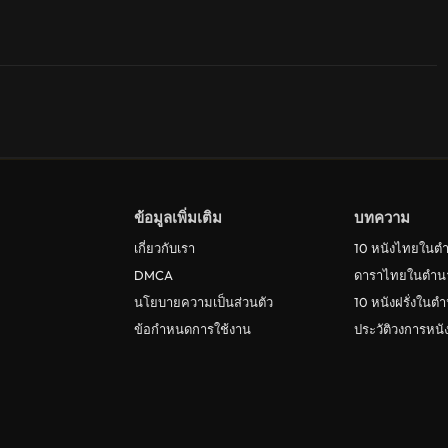
ข้อมูลเพิ่มเติม
บทความ
เกี่ยวกับเรา
10 หนังไทยในต
DMCA
ดาราไทยในตำน
นโยบายความเป็นส่วนตัว
10 หนังฝรั่งในต
ข้อกำหนดการใช้งาน
ประวัติวงการหน