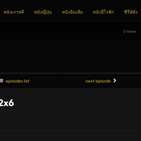
หนังเกาหลี
หนังญี่ปุ่น
หนังอินเดีย
หนังอีโรติก
ซีรีส์ดัง
0 Views
episodes list
next episode
 2x6