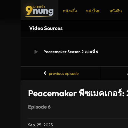
9
nung
นายหนัง
หนังฝรั่ง
หนังไทย
หนังจีน
Video Sources
ADS
Peacemaker Season 2 ตอนที่ 6
previous episode
Peacemaker พีซเมคเกอร์:
Episode 6
Sep. 25, 2025