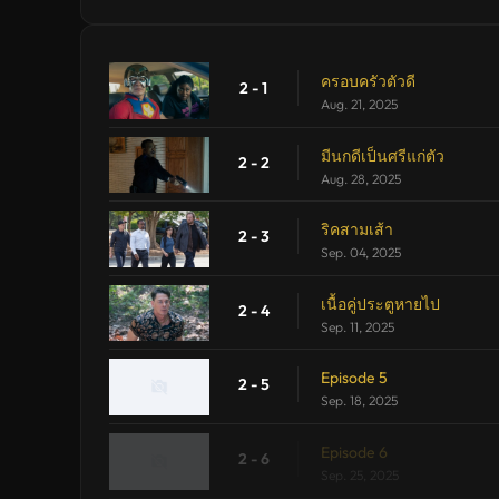
ครอบครัวตัวดี
2 - 1
Aug. 21, 2025
มีนกดีเป็นศรีแก่ตัว
2 - 2
Aug. 28, 2025
ริคสามเส้า
2 - 3
Sep. 04, 2025
เนื้อคู่ประตูหายไป
2 - 4
Sep. 11, 2025
Episode 5
2 - 5
Sep. 18, 2025
Episode 6
2 - 6
Sep. 25, 2025