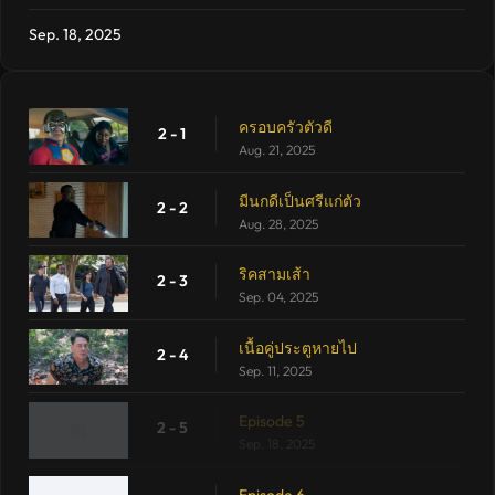
Sep. 18, 2025
ครอบครัวตัวดี
2 - 1
Aug. 21, 2025
มีนกดีเป็นศรีแก่ตัว
2 - 2
Aug. 28, 2025
ริคสามเส้า
2 - 3
Sep. 04, 2025
เนื้อคู่ประตูหายไป
2 - 4
Sep. 11, 2025
Episode 5
2 - 5
Sep. 18, 2025