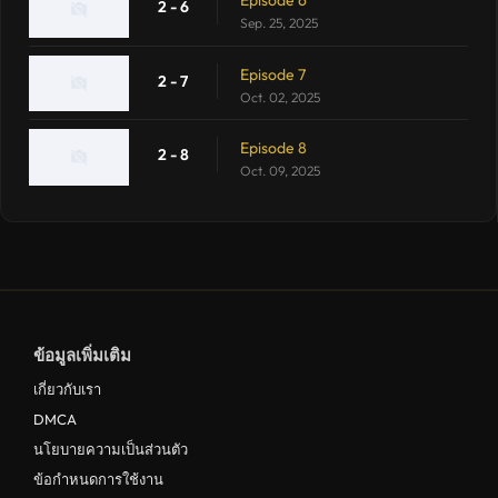
Episode 6
2 - 6
Sep. 25, 2025
Episode 7
2 - 7
Oct. 02, 2025
Episode 8
2 - 8
Oct. 09, 2025
ข้อมูลเพิ่มเติม
เกี่ยวกับเรา
DMCA
นโยบายความเป็นส่วนตัว
ข้อกำหนดการใช้งาน