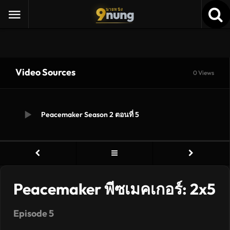
9
nung
นายหนัง
Video Sources
0 Views
Peacemaker Season 2 ตอนที่ 5
Peacemaker พีซเมคเกอร์: 2x5
Episode 5