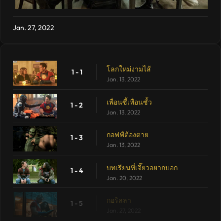
Jan. 27, 2022
โลกใหม่งามไส้
1 - 1
Jan. 13, 2022
เพื่อนซี้เพื่อนซั้ว
1 - 2
Jan. 13, 2022
กอฟฟ์ต้องตาย
1 - 3
Jan. 13, 2022
บทเรียนที่เจี๊ยวอยากบอก
1 - 4
Jan. 20, 2022
กอริลลา
1 - 5
Jan. 27, 2022