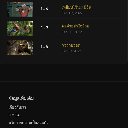
เหยียบไว้นะเมิร์น
1 - 6
Feb. 03, 2022
พ่อจ๋าอย่าใจร้าย
1 - 7
Feb. 10, 2022
วัววายวอด
1 - 8
Feb. 17, 2022
ข้อมูลเพิ่มเติม
เกี่ยวกับเรา
DMCA
นโยบายความเป็นส่วนตัว