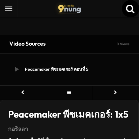
9
nung
นายหนัง
Video Sources
0 Views
Peacemaker พีซเมคเกอร์ ตอนที่ 5
Peacemaker พีซเมคเกอร์: 1x5
กอริลลา