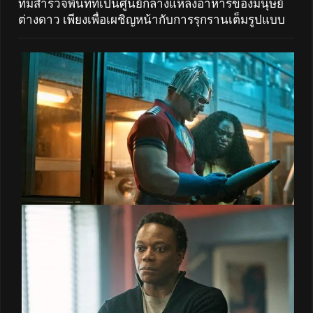
ทีมสำรวจพื้นที่ที่เป็นศูนย์กลางแหล่งอาหารของมนุษย์
ต่างดาว เพียงเพื่อเผชิญหน้ากับการรุกรานเต็มรูปแบบ