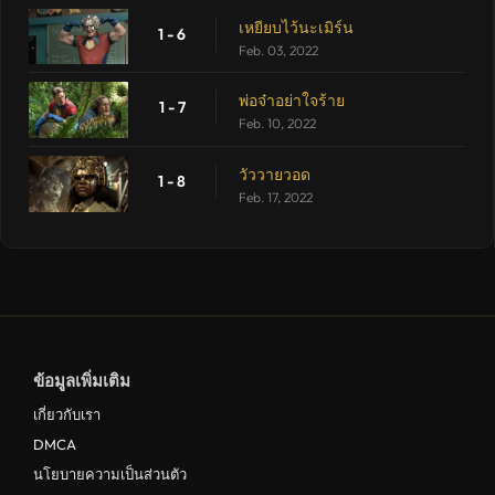
เหยียบไว้นะเมิร์น
1 - 6
Feb. 03, 2022
พ่อจ๋าอย่าใจร้าย
1 - 7
Feb. 10, 2022
วัววายวอด
1 - 8
Feb. 17, 2022
ข้อมูลเพิ่มเติม
เกี่ยวกับเรา
DMCA
นโยบายความเป็นส่วนตัว