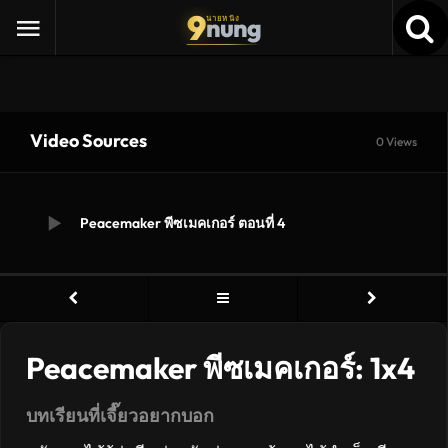
9
nung
นายหนัง
Video Sources
0 Views
Peacemaker พีซเมคเกอร์ ตอนที่ 4
Peacemaker พีซเมคเกอร์: 1x4
บทเรียนที่เจี๊ยวอยากบอก