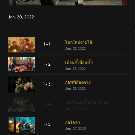
Jan. 20, 2022
โลกใหม่งามไส้
1 - 1
Jan. 13, 2022
เพื่อนซี้เพื่อนซั้ว
1 - 2
Jan. 13, 2022
กอฟฟ์ต้องตาย
1 - 3
Jan. 13, 2022
บทเรียนที่เจี๊ยวอยากบอก
1 - 4
Jan. 20, 2022
กอริลลา
1 - 5
Jan. 27, 2022