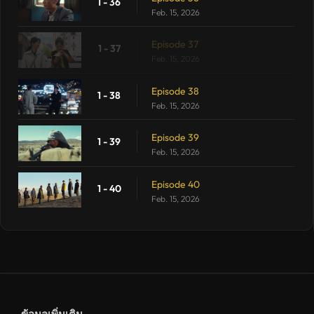
1 - 36
Feb. 15, 2026
Episode 37
1 - 37
Feb. 15, 2026
Episode 38
1 - 38
Feb. 15, 2026
Episode 39
1 - 39
Feb. 15, 2026
Episode 40
1 - 40
Feb. 15, 2026