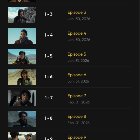
Episode 3
1 - 3
Jan. 30, 2026
Episode 4
1 - 4
Jan. 30, 2026
Episode 5
1 - 5
Jan. 31, 2026
Episode 6
1 - 6
Jan. 31, 2026
Episode 7
1 - 7
Feb. 01, 2026
Episode 8
1 - 8
Feb. 01, 2026
Episode 9
1 - 9