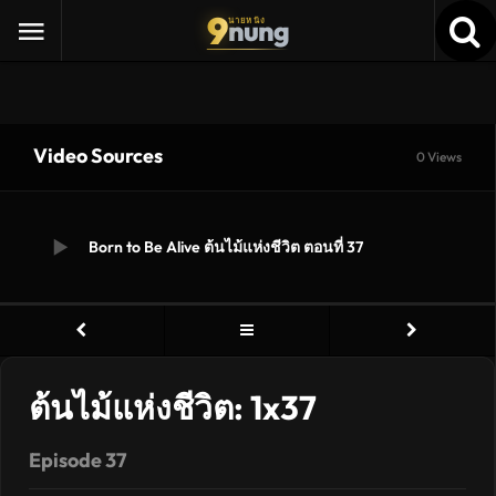
9
nung
นายหนัง
Video Sources
0 Views
Born to Be Alive ต้นไม้แห่งชีวิต ตอนที่ 37
ต้นไม้แห่งชีวิต: 1x37
Episode 37