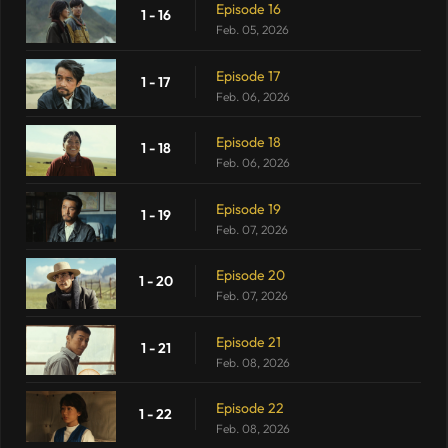
Episode 16
1 - 16
Feb. 05, 2026
Episode 17
1 - 17
Feb. 06, 2026
Episode 18
1 - 18
Feb. 06, 2026
Episode 19
1 - 19
Feb. 07, 2026
Episode 20
1 - 20
Feb. 07, 2026
Episode 21
1 - 21
Feb. 08, 2026
Episode 22
1 - 22
Feb. 08, 2026