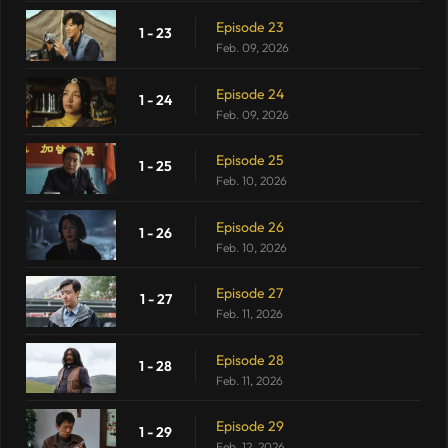
Episode 23
1 - 23
Feb. 09, 2026
Episode 24
1 - 24
Feb. 09, 2026
Episode 25
1 - 25
Feb. 10, 2026
Episode 26
1 - 26
Feb. 10, 2026
Episode 27
1 - 27
Feb. 11, 2026
Episode 28
1 - 28
Feb. 11, 2026
Episode 29
1 - 29
Feb. 12, 2026