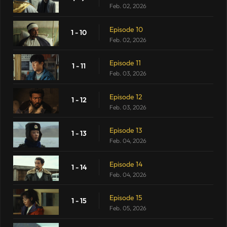
Feb. 02, 2026
Episode 10
1 - 10
Feb. 02, 2026
Episode 11
1 - 11
Feb. 03, 2026
Episode 12
1 - 12
Feb. 03, 2026
Episode 13
1 - 13
Feb. 04, 2026
Episode 14
1 - 14
Feb. 04, 2026
Episode 15
1 - 15
Feb. 05, 2026