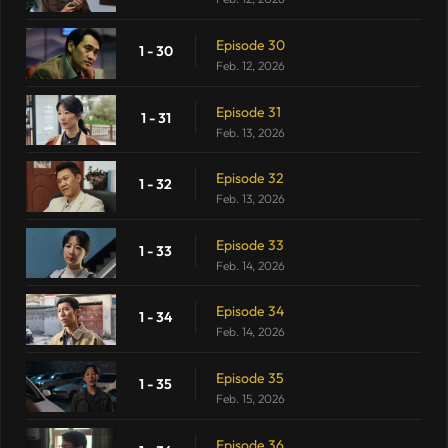
Episode 30
1 - 30
Feb. 12, 2026
Episode 31
1 - 31
Feb. 13, 2026
Episode 32
1 - 32
Feb. 13, 2026
Episode 33
1 - 33
Feb. 14, 2026
Episode 34
1 - 34
Feb. 14, 2026
Episode 35
1 - 35
Feb. 15, 2026
Episode 36