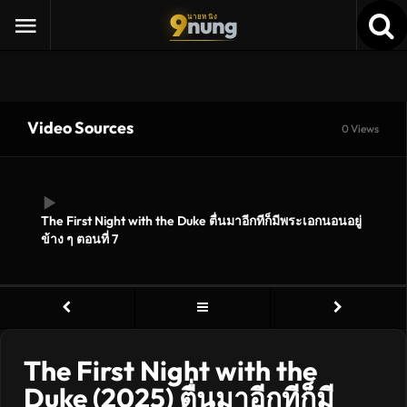
9
nung
นายหนัง
Video Sources
0 Views
The First Night with the Duke ตื่นมาอีกทีก็มีพระเอกนอนอยู่
ข้าง ๆ ตอนที่ 7
The First Night with the
Duke (2025) ตื่นมาอีกทีก็มี