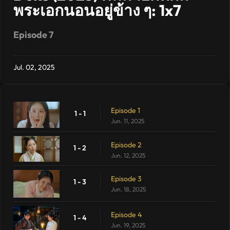
พระเอกนอนอยู่ข้าง ๆ: 1x7
Episode 7
Jul. 02, 2025
Episode 1
1 - 1
Jun. 11, 2025
Episode 2
1 - 2
Jun. 12, 2025
Episode 3
1 - 3
Jun. 18, 2025
Episode 4
1 - 4
Jun. 19, 2025