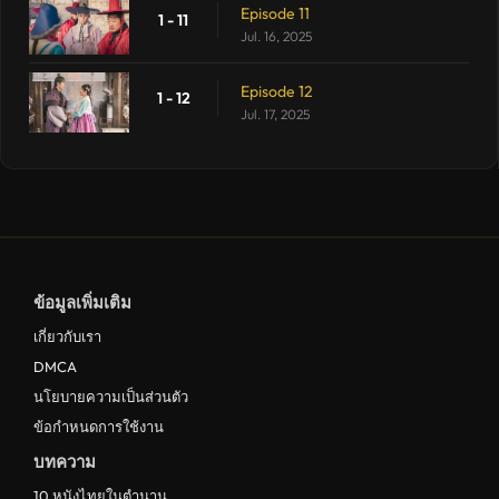
Episode 11
1 - 11
Jul. 16, 2025
Episode 12
1 - 12
Jul. 17, 2025
ข้อมูลเพิ่มเติม
เกี่ยวกับเรา
DMCA
นโยบายความเป็นส่วนตัว
ข้อกำหนดการใช้งาน
บทความ
10 หนังไทยในตำนาน