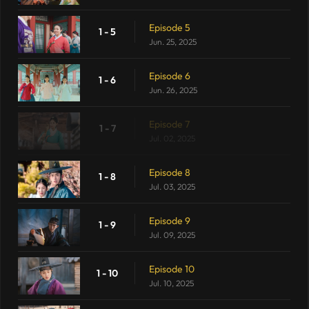
Episode 5
1 - 5
Jun. 25, 2025
Episode 6
1 - 6
Jun. 26, 2025
Episode 7
1 - 7
Jul. 02, 2025
Episode 8
1 - 8
Jul. 03, 2025
Episode 9
1 - 9
Jul. 09, 2025
Episode 10
1 - 10
Jul. 10, 2025