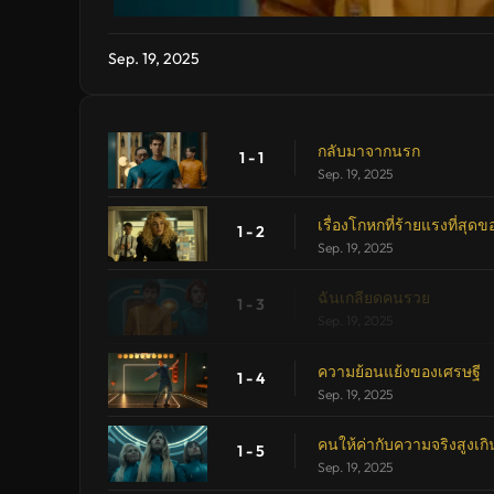
Sep. 19, 2025
กลับมาจากนรก
1 - 1
Sep. 19, 2025
เรื่องโกหกที่ร้ายแรงที่สุด
1 - 2
Sep. 19, 2025
ฉันเกลียดคนรวย
1 - 3
Sep. 19, 2025
ความย้อนแย้งของเศรษฐี
1 - 4
Sep. 19, 2025
คนให้ค่ากับความจริงสูงเก
1 - 5
Sep. 19, 2025