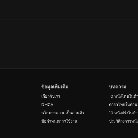
ข้อมูลเพิ่มเติม
บทความ
เกี่ยวกับเรา
10 หนังไทยในต
DMCA
ดาราไทยในตำน
นโยบายความเป็นส่วนตัว
10 หนังฝรั่งในต
ข้อกำหนดการใช้งาน
ประวัติวงการหน