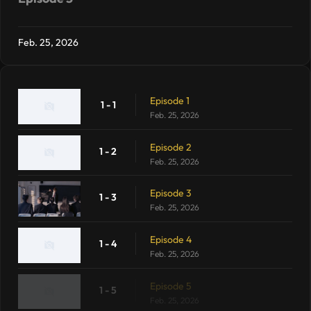
Feb. 25, 2026
Episode 1
1 - 1
Feb. 25, 2026
Episode 2
1 - 2
Feb. 25, 2026
Episode 3
1 - 3
Feb. 25, 2026
Episode 4
1 - 4
Feb. 25, 2026
Episode 5
1 - 5
Feb. 25, 2026