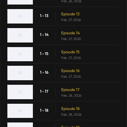
Feb. 26, 2026
Episode 13
1 - 13
Feb. 27, 2026
Episode 14
1 - 14
Feb. 27, 2026
Episode 15
1 - 15
Feb. 27, 2026
Episode 16
1 - 16
Feb. 27, 2026
Episode 17
1 - 17
Feb. 28, 2026
Episode 18
1 - 18
Feb. 28, 2026