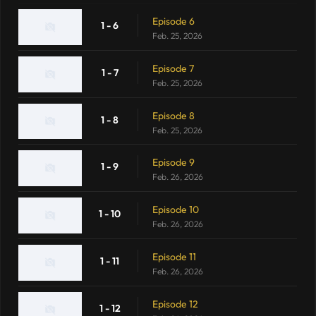
Episode 6
1 - 6
Feb. 25, 2026
Episode 7
1 - 7
Feb. 25, 2026
Episode 8
1 - 8
Feb. 25, 2026
Episode 9
1 - 9
Feb. 26, 2026
Episode 10
1 - 10
Feb. 26, 2026
Episode 11
1 - 11
Feb. 26, 2026
Episode 12
1 - 12