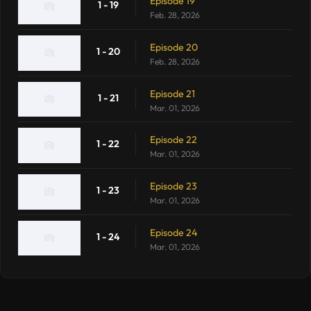
Episode 19
1 - 19
Feb. 28, 2026
Episode 20
1 - 20
Feb. 28, 2026
Episode 21
1 - 21
Mar. 01, 2026
Episode 22
1 - 22
Mar. 01, 2026
Episode 23
1 - 23
Mar. 01, 2026
Episode 24
1 - 24
Mar. 01, 2026