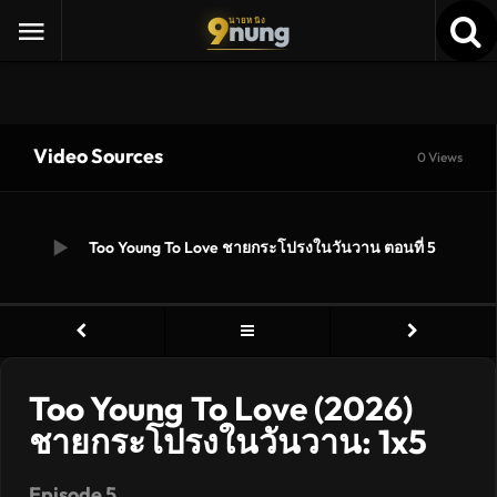
9
nung
นายหนัง
Video Sources
0 Views
Too Young To Love ชายกระโปรงในวันวาน ตอนที่ 5
Too Young To Love (2026)
ชายกระโปรงในวันวาน: 1x5
Episode 5