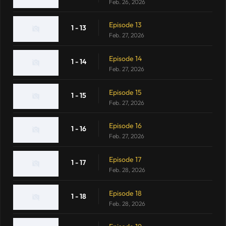
Feb. 26, 2026
Episode 13
1 - 13
Feb. 27, 2026
Episode 14
1 - 14
Feb. 27, 2026
Episode 15
1 - 15
Feb. 27, 2026
Episode 16
1 - 16
Feb. 27, 2026
Episode 17
1 - 17
Feb. 28, 2026
Episode 18
1 - 18
Feb. 28, 2026