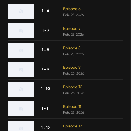
Episode 6
1 - 6
Feb. 25, 2026
Episode 7
1 - 7
Feb. 25, 2026
Episode 8
1 - 8
Feb. 25, 2026
Episode 9
1 - 9
Feb. 26, 2026
Episode 10
1 - 10
Feb. 26, 2026
Episode 11
1 - 11
Feb. 26, 2026
Episode 12
1 - 12