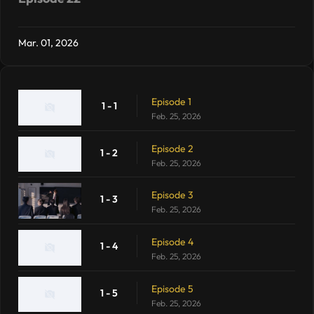
Mar. 01, 2026
Episode 1
1 - 1
Feb. 25, 2026
Episode 2
1 - 2
Feb. 25, 2026
Episode 3
1 - 3
Feb. 25, 2026
Episode 4
1 - 4
Feb. 25, 2026
Episode 5
1 - 5
Feb. 25, 2026