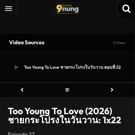
9
nung
นายหนัง
Video Sources
0 Views
Too Young To Love ชายกระโปรงในวันวาน ตอนที่ 22
Too Young To Love (2026)
ชายกระโปรงในวันวาน: 1x22
Episode 22