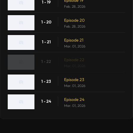
Episode 19
1 - 19
Feb. 28, 2026
Episode 20
1 - 20
Feb. 28, 2026
Episode 21
1 - 21
Mar. 01, 2026
Episode 22
1 - 22
Mar. 01, 2026
Episode 23
1 - 23
Mar. 01, 2026
Episode 24
1 - 24
Mar. 01, 2026