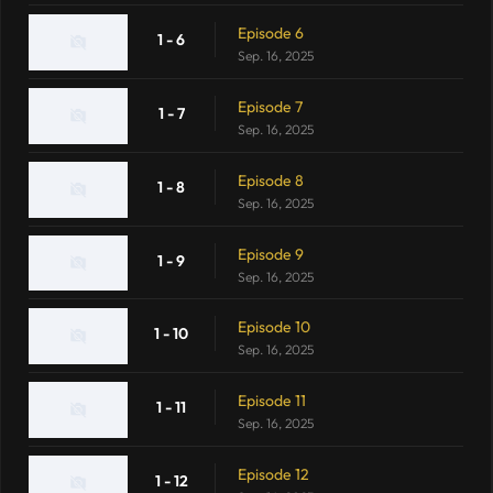
Episode 6
1 - 6
Sep. 16, 2025
Episode 7
1 - 7
Sep. 16, 2025
Episode 8
1 - 8
Sep. 16, 2025
Episode 9
1 - 9
Sep. 16, 2025
Episode 10
1 - 10
Sep. 16, 2025
Episode 11
1 - 11
Sep. 16, 2025
Episode 12
1 - 12