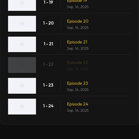
Episode 19
1 - 19
Sep. 16, 2025
Episode 20
1 - 20
Sep. 16, 2025
Episode 21
1 - 21
Sep. 16, 2025
Episode 22
1 - 22
Sep. 16, 2025
Episode 23
1 - 23
Sep. 16, 2025
Episode 24
1 - 24
Sep. 16, 2025