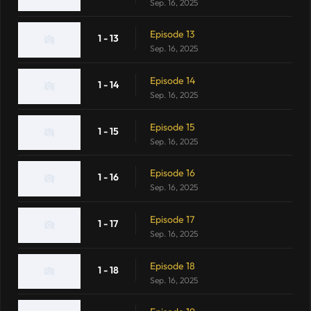
Sep. 16, 2025
Episode 13
1 - 13
Sep. 16, 2025
Episode 14
1 - 14
Sep. 16, 2025
Episode 15
1 - 15
Sep. 16, 2025
Episode 16
1 - 16
Sep. 16, 2025
Episode 17
1 - 17
Sep. 16, 2025
Episode 18
1 - 18
Sep. 16, 2025