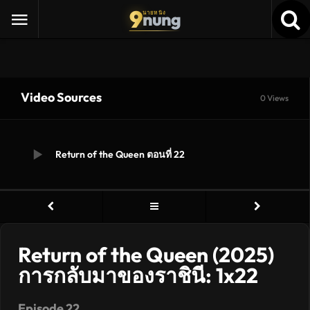
9
nung
นายหนัง
Video Sources
0 Views
Return of the Queen ตอนที่ 22
Return of the Queen (2025)
การกลับมาของราชินี: 1x22
Episode 22