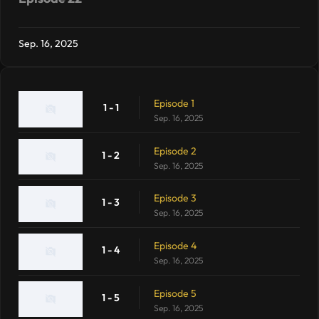
Sep. 16, 2025
Episode 1
1 - 1
Sep. 16, 2025
Episode 2
1 - 2
Sep. 16, 2025
Episode 3
1 - 3
Sep. 16, 2025
Episode 4
1 - 4
Sep. 16, 2025
Episode 5
1 - 5
Sep. 16, 2025